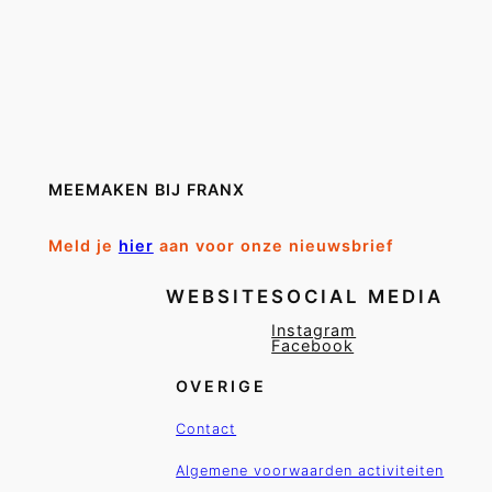
MEEMAKEN BIJ FRANX
Meld je
hier
aan voor onze nieuwsbrief
WEBSITE
SOCIAL MEDIA
Instagram
Facebook
OVERIGE
Contact
Algemene voorwaarden activiteiten